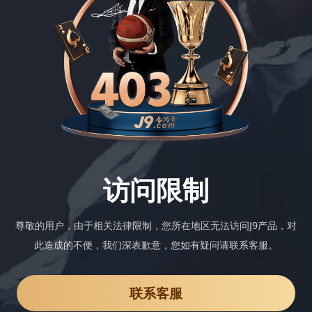
访问限制
尊敬的用户，由于相关法律限制，您所在地区无法访问J9产品，对
此造成的不便，我们深表歉意，您如有疑问请联系客服。
联系客服